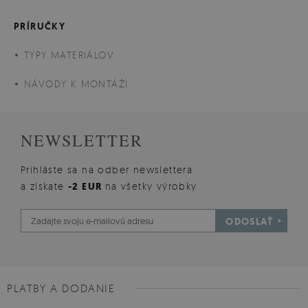
PRÍRUČKY
TYPY MATERIÁLOV
NÁVODY K MONTÁŽI
NEWSLETTER
Prihláste sa na odber newslettera
a získate
-2 EUR
na všetky výrobky
ODOSLAŤ
PLATBY A DODANIE