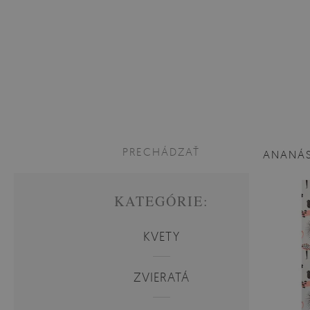
PRECHÁDZAŤ
ANANÁ
KATEGÓRIE:
KVETY
ZVIERATÁ