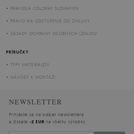
PRAVIDLÁ COLORAY SLOVAKIEN
PRÁVO NA ODSTÚPENIE OD ZMLUVY
ZÁSADY OCHRANY OSOBNÝCH ÚDAJOV:
PRÍRUČKY
TYPY MATERIÁLOV
NÁVODY K MONTÁŽI
NEWSLETTER
Prihláste sa na odber newslettera
a získate
-2 EUR
na všetky výrobky