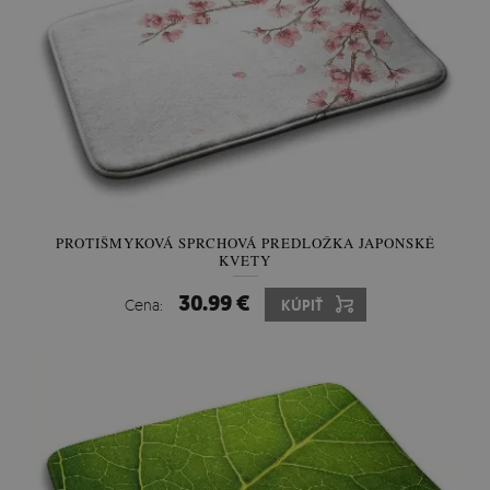
PROTIŠMYKOVÁ SPRCHOVÁ PREDLOŽKA JAPONSKÉ
KVETY
30.99 €
Cena:
KÚPIŤ