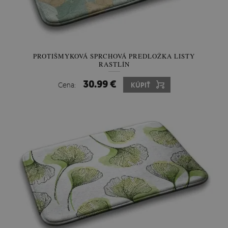
PROTIŠMYKOVÁ SPRCHOVÁ PREDLOŽKA LISTY
RASTLÍN
30.99 €
Cena:
KÚPIŤ