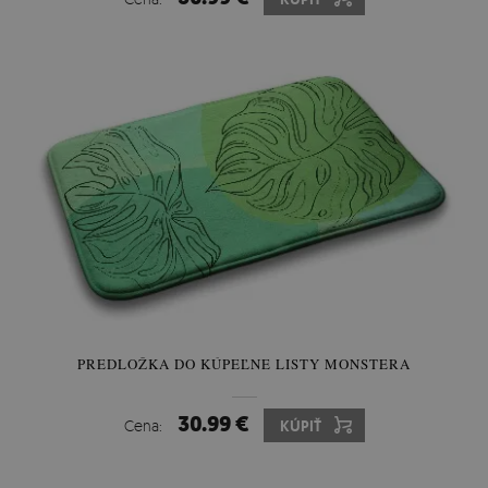
PREDLOŽKA DO KÚPEĽNE LISTY MONSTERA
30.99 €
Cena:
KÚPIŤ