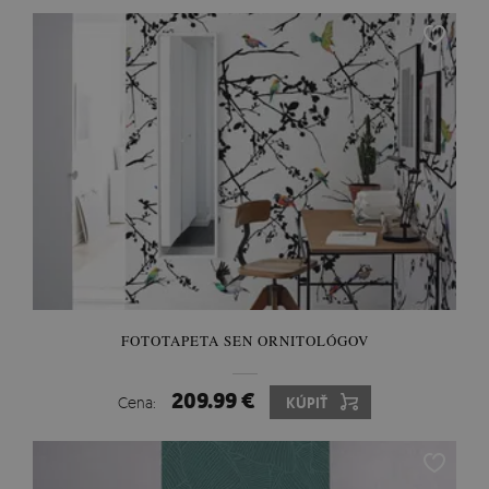
FOTOTAPETA SEN ORNITOLÓGOV
209.99 €
Cena:
KÚPIŤ