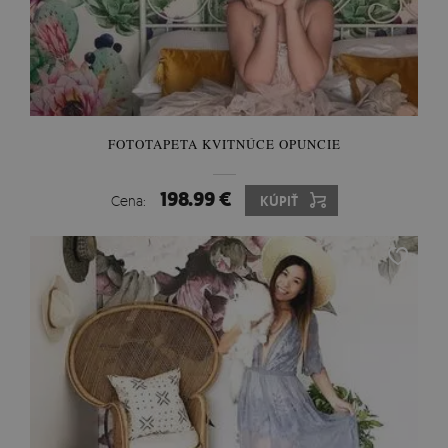
FOTOTAPETA KVITNÚCE OPUNCIE
198.99 €
Cena:
KÚPIŤ