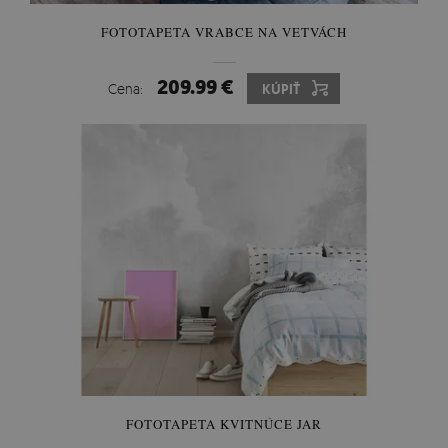
FOTOTAPETA VRABCE NA VETVÁCH
209.99 €
Cena:
KÚPIŤ
FOTOTAPETA KVITNÚCE JAR