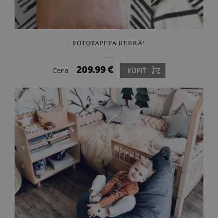
FOTOTAPETA REBRÁ!
209.99 €
Cena:
KÚPIŤ