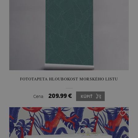
FOTOTAPETA HLOUBOKOST MORSKÉHO LISTU
209.99 €
Cena:
KÚPIŤ