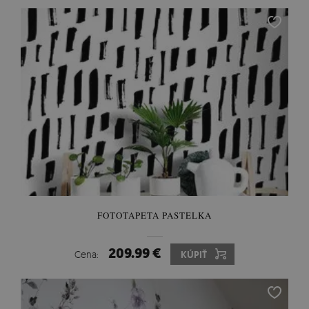
FOTOTAPETA PASTELKA
209.99 €
Cena:
KÚPIŤ