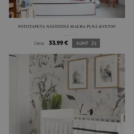
FOTOTAPETA NÁSTENNÁ MAĽBA PLNÁ KVETOV
33.99 €
Cena:
KÚPIŤ