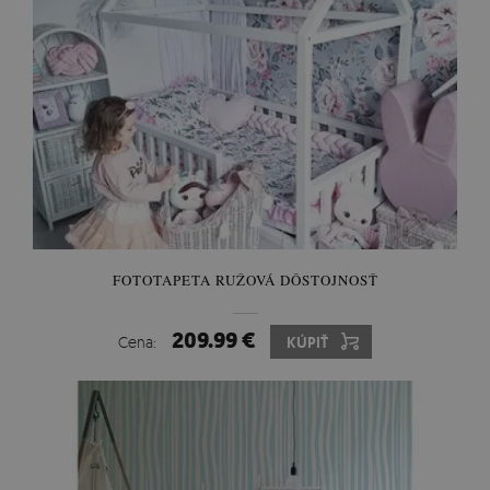
FOTOTAPETA RUŽOVÁ DÔSTOJNOSŤ
209.99 €
Cena:
KÚPIŤ