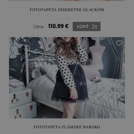
FOTOTAPETA DISKRÉTNE GLAUKÓM
110.99 €
Cena:
KÚPIŤ
FOTOTAPETA FLÁMSKE BAROKO