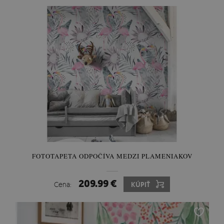
FOTOTAPETA ODPOČÍVA MEDZI PLAMENIAKOV
209.99 €
Cena:
KÚPIŤ