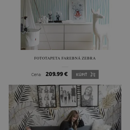
FOTOTAPETA FAREBNÁ ZEBRA
209.99 €
Cena:
KÚPIŤ