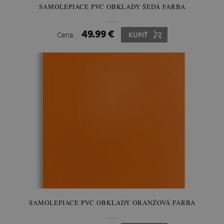
SAMOLEPIACE PVC OBKLADY ŠEDÁ FARBA
49.99 €
Cena:
KÚPIŤ
SAMOLEPIACE PVC OBKLADY ORANŽOVÁ FARBA