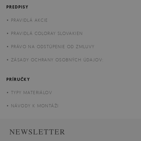
PREDPISY
PRAVIDLÁ AKCIE
PRAVIDLÁ COLORAY SLOVAKIEN
PRÁVO NA ODSTÚPENIE OD ZMLUVY
ZÁSADY OCHRANY OSOBNÝCH ÚDAJOV:
PRÍRUČKY
TYPY MATERIÁLOV
NÁVODY K MONTÁŽI
NEWSLETTER