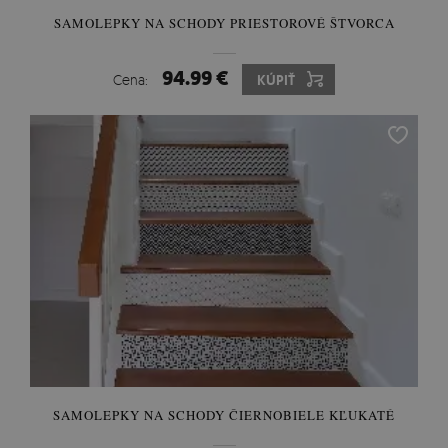
SAMOLEPKY NA SCHODY PRIESTOROVÉ ŠTVORCA
94.99 €
Cena:
KÚPIŤ
SAMOLEPKY NA SCHODY ČIERNOBIELE KĽUKATÉ