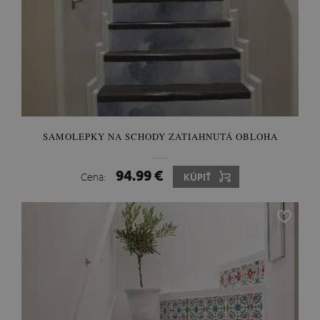
SAMOLEPKY NA SCHODY ZATIAHNUTÁ OBLOHA
94.99 €
Cena:
KÚPIŤ