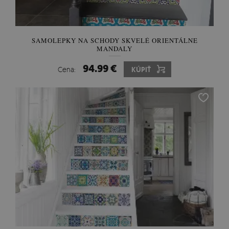
SAMOLEPKY NA SCHODY SKVELÉ ORIENTÁLNE
MANDALY
94.99 €
Cena:
KÚPIŤ