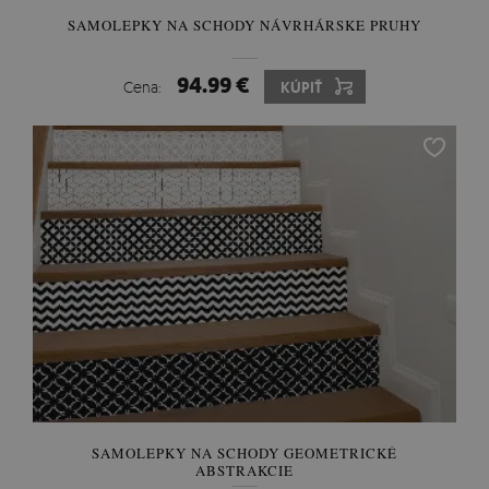
SAMOLEPKY NA SCHODY NÁVRHÁRSKE PRUHY
94.99 €
Cena:
KÚPIŤ
SAMOLEPKY NA SCHODY GEOMETRICKÉ
ABSTRAKCIE