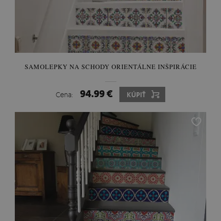
SAMOLEPKY NA SCHODY ORIENTÁLNE INŠPIRÁCIE
94.99 €
Cena:
KÚPIŤ