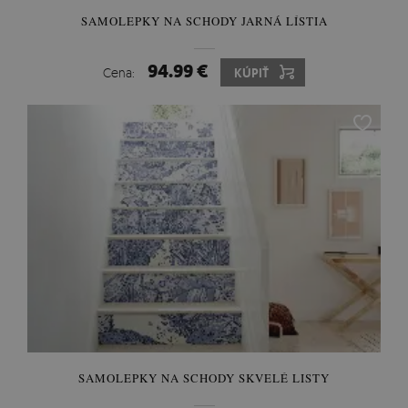
SAMOLEPKY NA SCHODY JARNÁ LÍSTIA
94.99 €
Cena:
KÚPIŤ
SAMOLEPKY NA SCHODY SKVELÉ LISTY