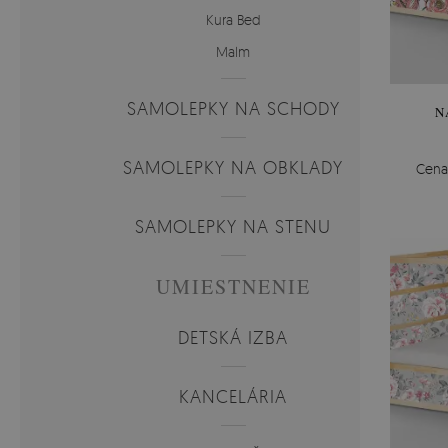
Kura Bed
Malm
SAMOLEPKY NA SCHODY
N
SAMOLEPKY NA OBKLADY
Cena
SAMOLEPKY NA STENU
UMIESTNENIE
DETSKÁ IZBA
KANCELÁRIA