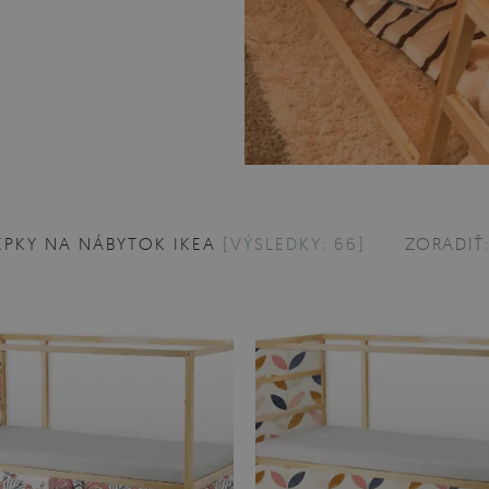
PKY NA NÁBYTOK IKEA
[VÝSLEDKY: 66]
ZORADIŤ