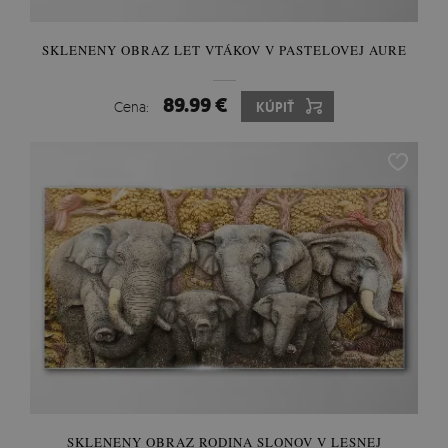
SKLENENY OBRAZ LET VTÁKOV V PASTELOVEJ AURE
89.99 €
Cena:
KÚPIŤ
SKLENENY OBRAZ RODINA SLONOV V LESNEJ