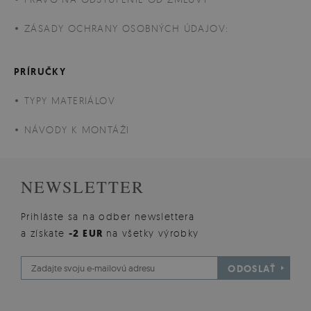
ZÁSADY OCHRANY OSOBNÝCH ÚDAJOV:
PRÍRUČKY
TYPY MATERIÁLOV
NÁVODY K MONTÁŽI
NEWSLETTER
Prihláste sa na odber newslettera
a získate
-2 EUR
na všetky výrobky
ODOSLAŤ