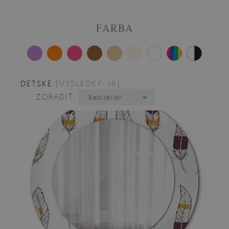
FARBA
DETSKÉ
[VÝSLEDKY: 16]
ZORADIŤ:
Bestseller